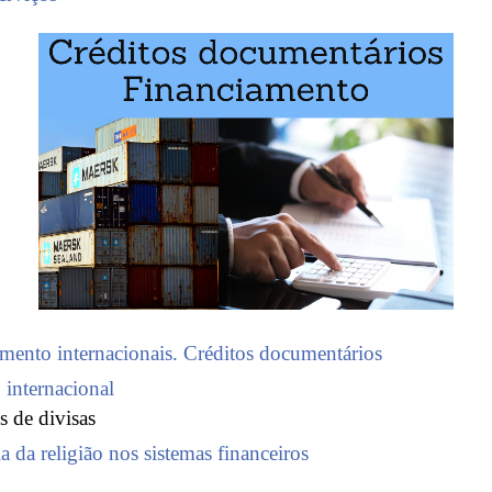
mento internacionais. Créditos documentários
internacional
 de divisas
a da religião nos sistemas financeiros