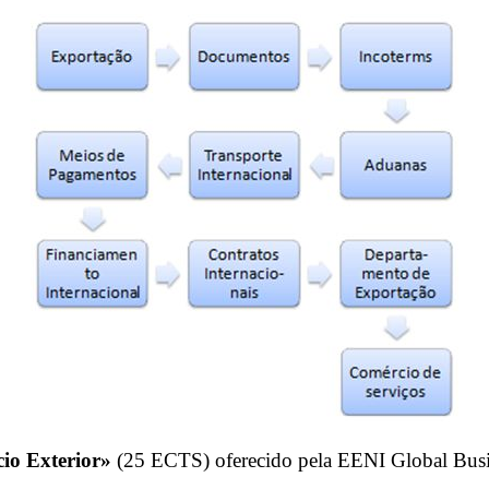
io Exterior»
(25 ECTS) oferecido pela EENI Global Busi