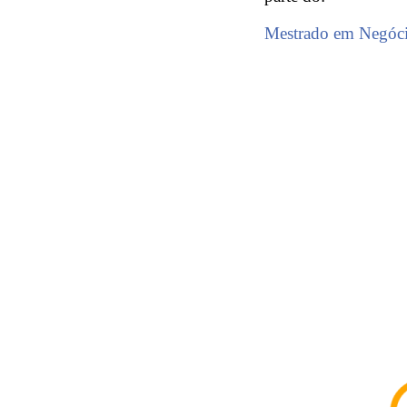
Mestrado em Negóci