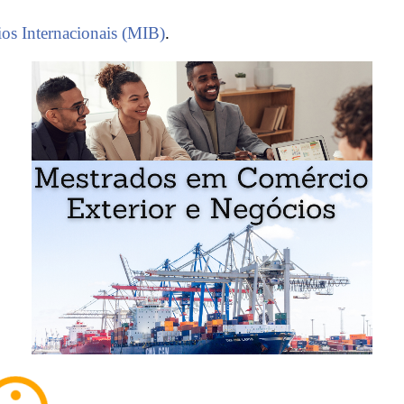
os Internacionais (MIB)
.