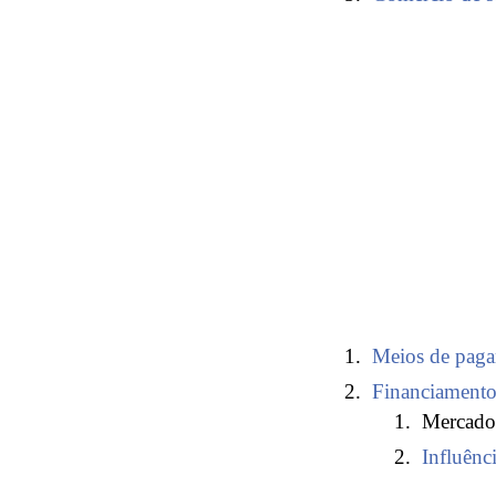
Meios de paga
Financiamento 
Mercados
Influênci