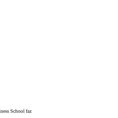
ness School faz