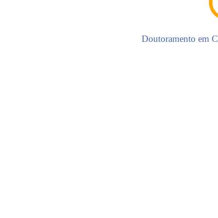
Doutoramento em C