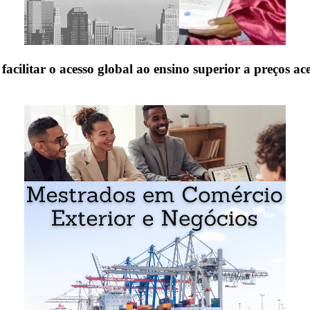
é
facilitar o acesso global ao ensino superior a preços ace