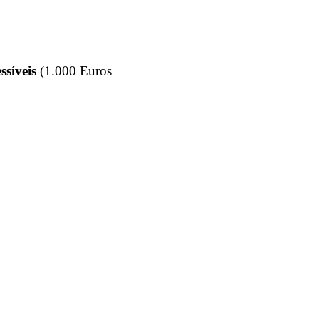
ssíveis
(1.000 Euros