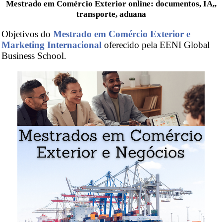
Mestrado em Comércio Exterior online: documentos, IA,,
transporte, aduana
Objetivos do
Mestrado em Comércio Exterior e
Marketing Internacional
oferecido pela EENI Global
Business School.