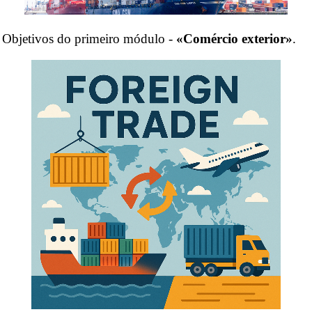
Objetivos do primeiro módulo -
«Comércio exterior»
.