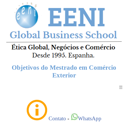
Objetivos do Mestrado em Comércio
Exterior
☰
Contato
-
WhatsApp