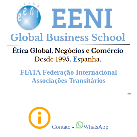
FIATA Federação Internacional
Associações Transitários
☰
Contato
-
WhatsApp