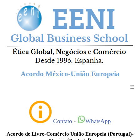
Acordo México-União Europeia
☰
Contato
-
WhatsApp
Acordo de Livre-Comércio União Europeia (Portugal)-