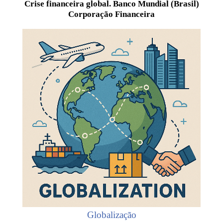
Crise financeira global. Banco Mundial (Brasil)
Corporação Financeira
Globalização