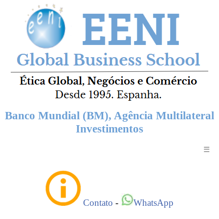
Banco Mundial (BM), Agência Multilateral
Investimentos
☰
Contato
-
WhatsApp