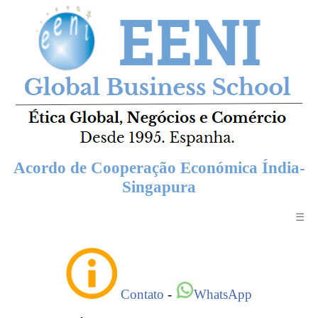
Acordo de Cooperação Económica Índia-
Singapura
☰
Contato
-
WhatsApp