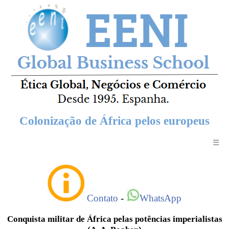
Colonização de África pelos europeus
☰
Contato
-
WhatsApp
Conquista militar de África pelas potências imperialistas