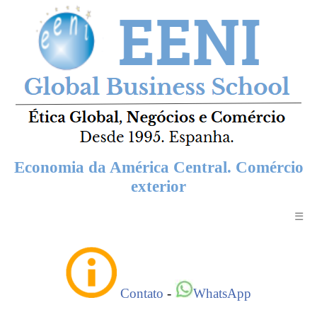
Economia da América Central. Comércio
exterior
☰
Contato
-
WhatsApp