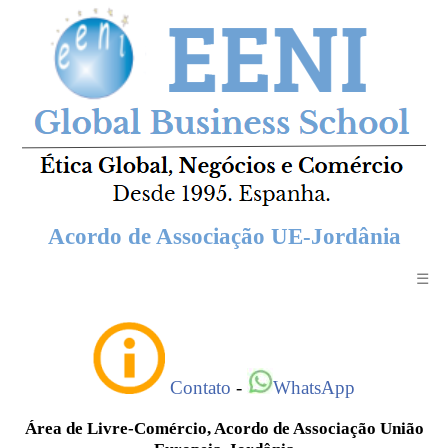
Acordo de Associação UE-Jordânia
☰
Contato
-
WhatsApp
Área de Livre-Comércio, Acordo de Associação União