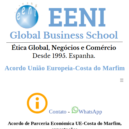
Acordo União Europeia-Costa do Marfim
☰
Contato
-
WhatsApp
Acordo de Parceria Económica UE-Costa do Marfim,