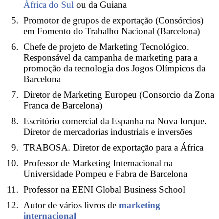
África do Sul
ou da Guiana
Promotor de grupos de exportação (Consórcios)
em Fomento do Trabalho Nacional (Barcelona)
Chefe de projeto de Marketing Tecnológico.
Responsável da campanha de marketing para a
promoção da tecnologia dos Jogos Olímpicos da
Barcelona
Diretor de Marketing Europeu (Consorcio da Zona
Franca de Barcelona)
Escritório comercial da Espanha na Nova Iorque.
Diretor de mercadorias industriais e inversões
TRABOSA. Diretor de exportação para a África
Professor de Marketing Internacional na
Universidade Pompeu e Fabra de Barcelona
Professor na EENI Global Business School
Autor de vários livros de
marketing
internacional