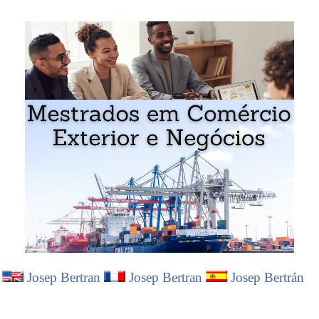
Josep Bertran
Josep Bertran
Josep Bertrán