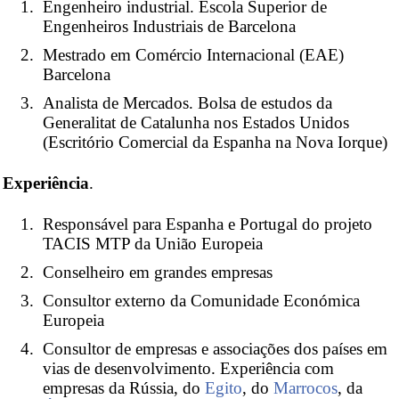
Engenheiro industrial. Escola Superior de
Engenheiros Industriais de Barcelona
Mestrado em Comércio Internacional (EAE)
Barcelona
Analista de Mercados. Bolsa de estudos da
Generalitat de Catalunha nos Estados Unidos
(Escritório Comercial da Espanha na Nova Iorque)
Experiência
.
Responsável para Espanha e Portugal do projeto
TACIS MTP da União Europeia
Conselheiro em grandes empresas
Consultor externo da Comunidade Económica
Europeia
Consultor de empresas e associações dos países em
vias de desenvolvimento. Experiência com
empresas da Rússia, do
Egito
, do
Marrocos
, da