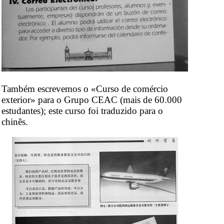
Também escrevemos o «Curso de comércio
exterior» para o Grupo CEAC (mais de 60.000
estudantes); este curso foi traduzido para o
chinês.