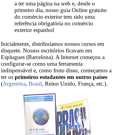
a ter uma página na web e, desde o
primeiro dia, nosso guia Online gratuito
do comércio exterior tem sido uma
referência obrigatória no comércio
exterior espanhol
Inicialmente, distribuíamos nossos cursos em
disquete. Nossos escritórios ficavam em
Esplugues (Barcelona). A Internet começou a
configurar-se como uma ferramenta
indispensável e, como fruto disso, começamos a
ter os
primeiros estudantes em outros países
(
Argentina
,
Brasil
, Reino Unido, França, etc.).