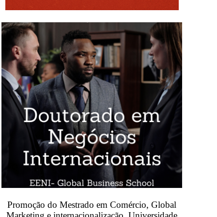
Promoção do Mestrado em Comércio, Global
Marketing e internacionalização, Universidade