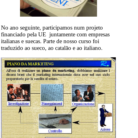
No ano seguinte, participamos num projeto
financiado pela UE juntamente com empresas
italianas e suecas. Parte de nosso curso foi
traduzido ao sueco, ao catalão e ao italiano.