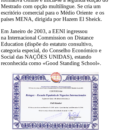
Mestrado com opção multilíngue. Se cria um
escritório comercial para o Médio Oriente e os
países MENA, dirigida por Hazem El Sheick.
Em Janeiro de 2003, a EENI ingressou
na Internacional Commission on Distance
Education (dispõe do estatuto consultivo,
categoria especial, do Conselho Económico e
Social das NAÇÕES UNIDAS), estando
reconhecida como «Good Standing School».