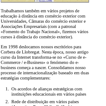
Trabalhamos também em vários projetos de
educação à distância em comércio exterior com
Universidades, Câmaras do comércio exterior e
Associações Empresariais (com a patronal
«Fomento do Trabajo Nacional», fizemos vários
cursos à distância do comércio exterior).
Em 1998 deslocamos nossos escritórios para
Corbera de Llobregat. Nesta época, nosso antigo
curso da Internet transforma-se no «Curso de e-
Commerce / e-Business» o fenómeno do e-
business começa a nascer. Consolidamos nosso
processo de internacionalização baseado em duas
estratégias complementares:
Os acordos de alianças estratégicas com
instituições educacionais em vários países
Rede de distribuição em vários países