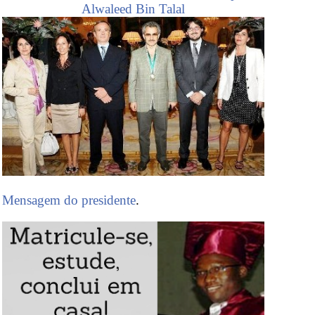
Alwaleed Bin Talal
Mensagem do presidente
.