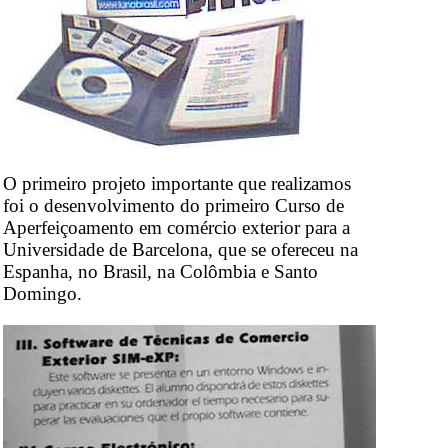
O primeiro projeto importante que realizamos
foi o desenvolvimento do primeiro Curso de
Aperfeiçoamento em comércio exterior para a
Universidade de Barcelona, que se ofereceu na
Espanha, no Brasil, na Colômbia e Santo
Domingo.