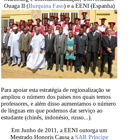
Ouaga II (
Burquina Faso
) e a EENI (Espanha)
Para apoiar esta estratégia de regionalização se
ampliou o número dos países nos quais temos
professores, e além disso aumentamos o número
de línguas em que podemos dar serviço ao
estudante (chinês, indonésio, russo...).
Em Junho de 2011, a EENI outorga um
Mestrado Honoris Causa a
SAR Príncipe