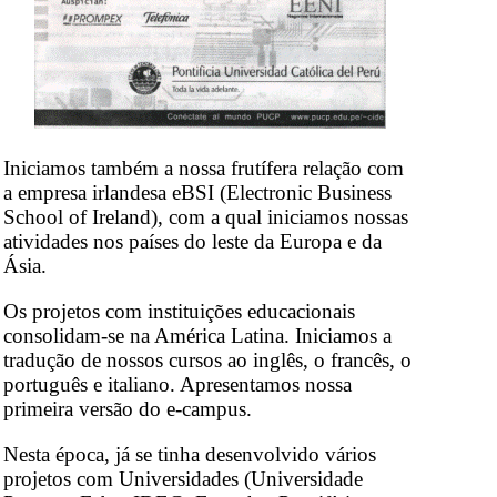
Iniciamos também a nossa frutífera relação com
a empresa irlandesa eBSI (Electronic Business
School of Ireland), com a qual iniciamos nossas
atividades nos países do leste da Europa e da
Ásia.
Os projetos com instituições educacionais
consolidam-se na América Latina. Iniciamos a
tradução de nossos cursos ao inglês, o francês, o
português e italiano. Apresentamos nossa
primeira versão do e-campus.
Nesta época, já se tinha desenvolvido vários
projetos com Universidades (Universidade