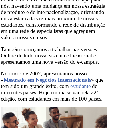
nós, havendo uma mudança em nossa estratégia
de produto e de internacionalização, orientando-
nos a estar cada vez mais próximo de nossos
estudantes, transformando a rede de distribuição
em uma rede de especialistas que agreguem
valor a nossos cursos.
Também começamos a trabalhar nas versões
Online de tudo nosso sistema educacional e
apresentamos uma nova versão do e-campus.
No início de 2002, apresentamos nosso
«
Mestrado em Negócios Internacionais
» que
tem sido um grande êxito, com
estudante
de
diferentes países. Hoje em dia se vai pela 22ª
edição, com estudantes em mais de 100 países.