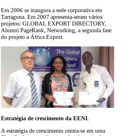
Em 2006 se inaugura a sede corporativa em
Tarragona. Em 2007 apresenta-seram vários
projetos: GLOBAL EXPORT DIRECTORY,
Alumni PageRank, Networking, a segunda fase
do projeto a África Export.
Estratégia de crescimento da EENI
.
A estratégia de crescimento centra-se em uma