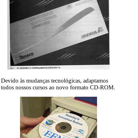
Devido às mudanças tecnológicas, adaptamos
todos nossos cursos ao novo formato CD-ROM.