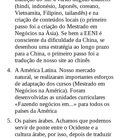
(hindi, indonésio, Japonês, coreano,
Vietnamita, Filipino, tailandês) e na
criação de conteúdos locais (o primeiro
passo foi a criação do Mestrado em
Negócios na Ásia). Se bem a EENI é
consciente da dificuldade da China, se
desenhou uma estratégia ao longo prazo
para a China, o primeiro passo foi a
tradução de nosso site ao chinês
A América Latina. Nosso mercado
natural, se realizaram importantes esforços
de adaptação dos cursos (Mestrado em
Negócios na América). Foram
desenvolvidas as unidades curriculares
«Fazendo negócios em...» para todos os
países da América
Os países árabes. Achamos que podemos
servir de ponte entre o Ocidente e a
cultura árabe, por isso, depois de traduzir