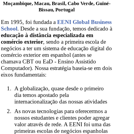
Moçambique, Macau, Brasil, Cabo Verde, Guiné-
Bissau, Portugal
Em 1995, foi fundada a
EENI Global Business
School
. Desde a sua fundação, temos dedicado à
educação à distância especializada em
comércio exterior
, sendo a primeira escola de
negócios a ter um sistema de educação digital do
comércio exterior em espanhol (antes se
chamava CBT ou EaD - Ensino Assistido
Computador). Nossa estratégia baseia-se em dois
eixos fundamentais:
A globalização, quase desde o primeiro
dia temos apostado pela
internacionalização das nossas atividades
As novas tecnologias para oferecermos a
nossos estudantes e clientes poder agregar
valor através de rede. A EENI foi uma das
primeiras escolas de negócios espanholas