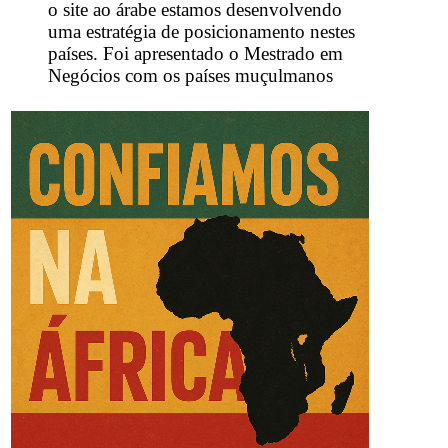
o site ao árabe estamos desenvolvendo
uma estratégia de posicionamento nestes
países. Foi apresentado o Mestrado em
Negócios com os países muçulmanos