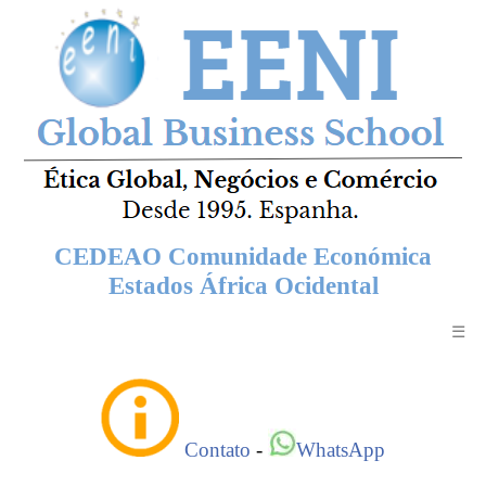
CEDEAO Comunidade Económica
Estados África Ocidental
☰
Contato
-
WhatsApp